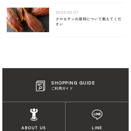
2025.02.07
クロセチンの原料について教えてくだ
さい
SHOPPING GUIDE
ご利用ガイド
ABOUT US
LINE