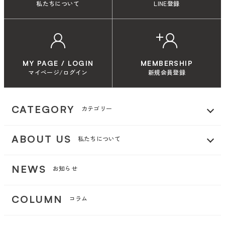
私たちについて
LINE登録
MY PAGE / LOGIN
MEMBERSHIP
マイページ/ログイン
新規会員登録
CATEGORY
カテゴリー
ABOUT US
私たちについて
NEWS
お知らせ
COLUMN
コラム