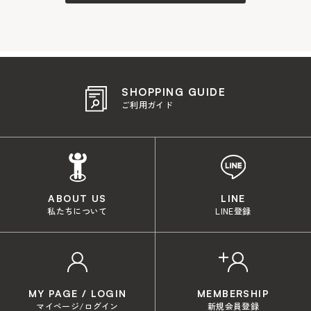
SHOPPING GUIDE
ご利用ガイド
ABOUT US
LINE
私たちについて
LINE登録
MY PAGE / LOGIN
MEMBERSHIP
マイページ/ログイン
新規会員登録