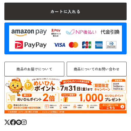
カートに入れる
商品のお届けについて
商品についてのお問い合わせ