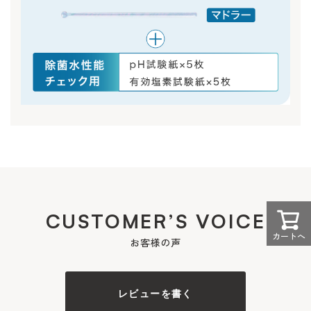
CUSTOMER’S VOICE
カートへ
お客様の声
レビューを書く