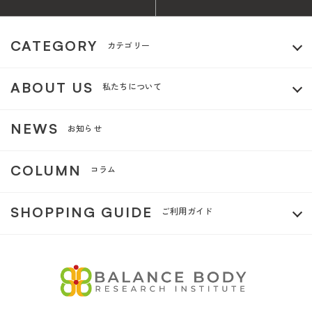
CATEGORY
カテゴリー
ABOUT US
私たちについて
NEWS
お知らせ
COLUMN
コラム
SHOPPING GUIDE
ご利用ガイド