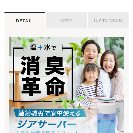
DETAIL
SPEC
INSTAGRAM