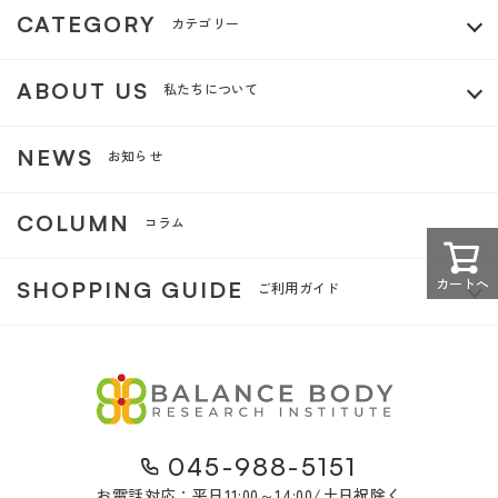
CATEGORY
カテゴリー
ABOUT US
私たちについて
NEWS
お知らせ
COLUMN
コラム
カートへ
SHOPPING GUIDE
ご利用ガイド
045-988-5151
お電話対応：平日11:00～14:00/土日祝除く