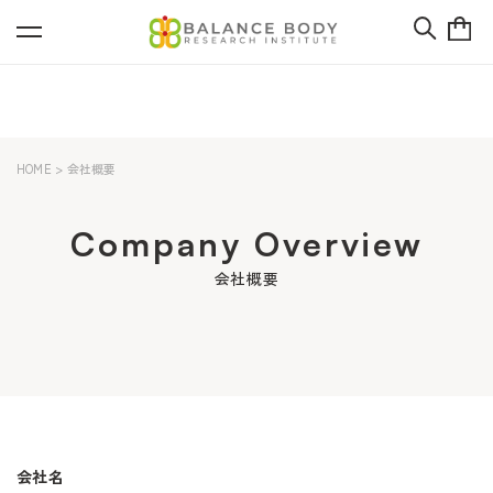
HOME
>
会社概要
Company Overview
会社概要
会社名