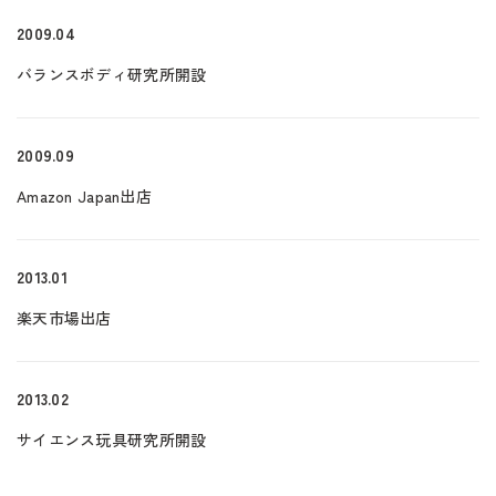
2009.04
バランスボディ研究所開設
2009.09
Amazon Japan出店
2013.01
楽天市場出店
2013.02
サイエンス玩具研究所開設