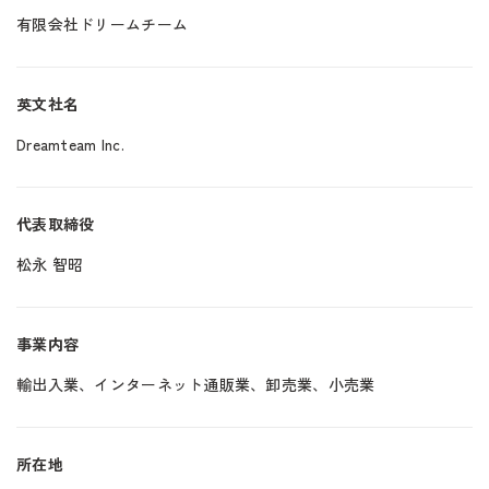
有限会社ドリームチーム
英文社名
Dreamteam Inc.
代表取締役
松永 智昭
事業内容
輸出入業、インターネット通販業、卸売業、小売業
所在地