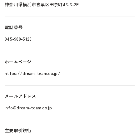
神奈川県横浜市青葉区田奈町43-3-2F
電話番号
045-988-5123
ホームページ
https://dream-team.co.jp/
メールアドレス
info@dream-team.co.jp
主要取引銀行