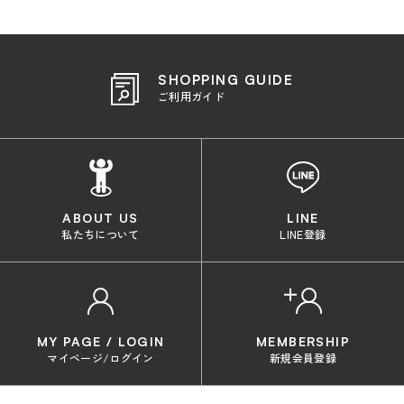
SHOPPING GUIDE
ご利用ガイド
ABOUT US
LINE
私たちについて
LINE登録
MY PAGE / LOGIN
MEMBERSHIP
マイページ/ログイン
新規会員登録