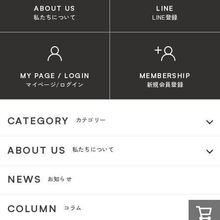
ABOUT US
LINE
私たちについて
LINE登録
MY PAGE / LOGIN
MEMBERSHIP
マイページ/ログイン
新規会員登録
CATEGORY
カテゴリー
ABOUT US
私たちについて
NEWS
お知らせ
COLUMN
コラム