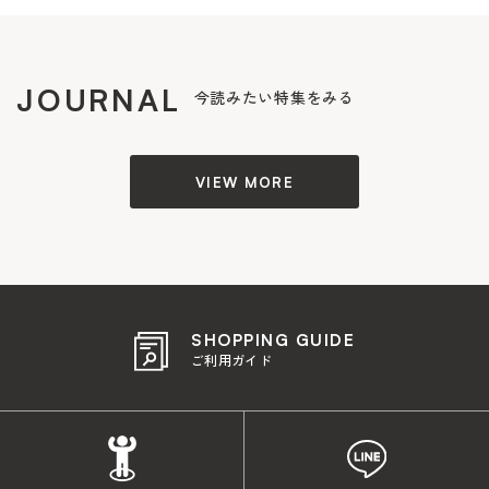
JOURNAL
今読みたい特集をみる
VIEW MORE
SHOPPING GUIDE
ご利用ガイド