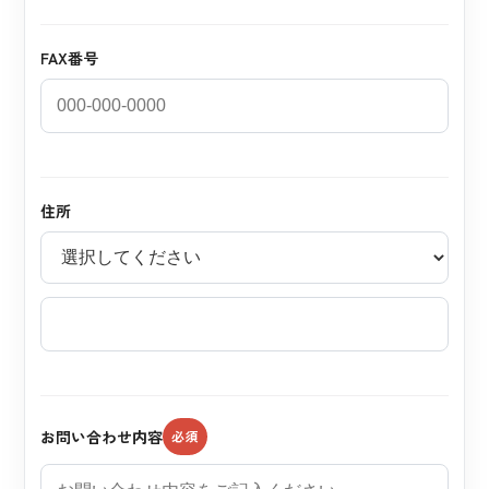
FAX番号
住所
お問い合わせ内容