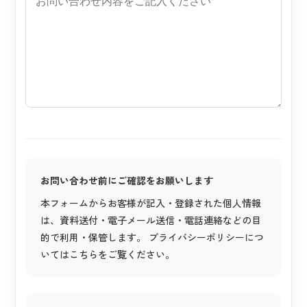
お問い合わせ前にご確認をお願いします
本フォームからお客様が記入・登録された個人情報
は、資料送付・電子メール送信・電話連絡などの目
的で利用・保管します。
プライバシーポリシー
につ
いてはこちらをご覧ください。