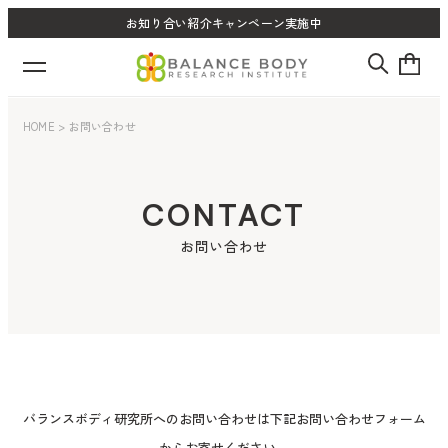
お知り合い紹介キャンペーン実施中
HOME
>
お問い合わせ
CONTACT
お問い合わせ
バランスボディ研究所へのお問い合わせは下記お問い合わせフォーム
からお寄せください。