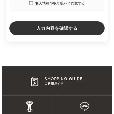
個人情報の取り扱い
に同意する
入力内容を確認する
SHOPPING GUIDE
ご利用ガイド