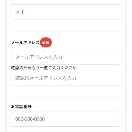
メールアドレス
確認のためもう一度ご入力ください
お電話番号