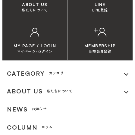
ABOUT US
LINE
私たちについて
LINE登録
MY PAGE / LOGIN
MEMBERSHIP
マイページ/ログイン
新規会員登録
CATEGORY
カテゴリー
ABOUT US
私たちについて
NEWS
お知らせ
COLUMN
コラム