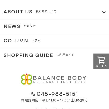
ABOUT US
私たちについて
NEWS
お知らせ
COLUMN
コラム
SHOPPING GUIDE
ご利用ガイド
カートへ
045-988-5151
お電話対応：平日11:00～14:00/土日祝除く