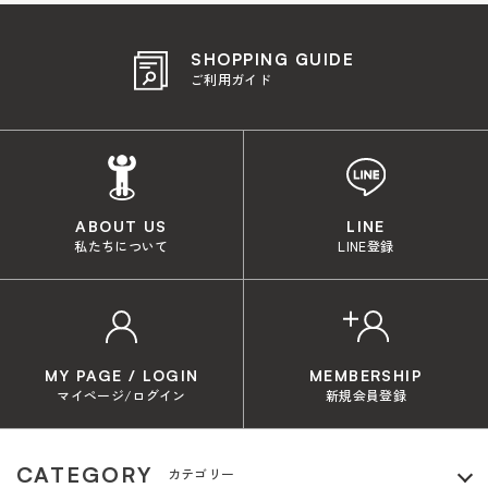
SHOPPING GUIDE
ご利用ガイド
ABOUT US
LINE
私たちについて
LINE登録
MY PAGE / LOGIN
MEMBERSHIP
マイページ/ログイン
新規会員登録
CATEGORY
カテゴリー