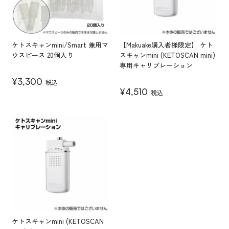
ケトスキャンmini/Smart 兼用マ
【Makuake購入者様限定】 ケト
ウスピース 20個入り
スキャンmini (KETOSCAN mini)
専用キャリブレーション
¥
3,300
税込
¥
4,510
税込
ケトスキャンmini (KETOSCAN