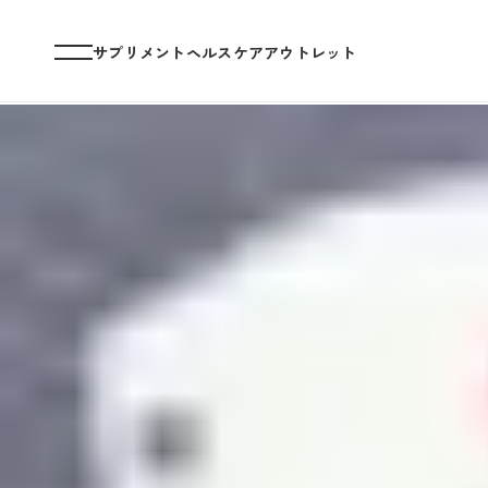
サプリメント
ヘルスケア
アウトレット