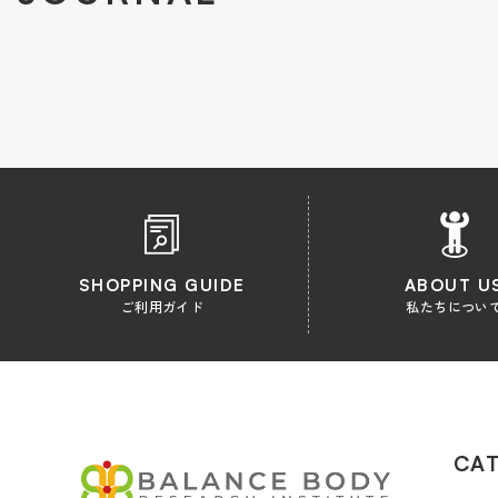
SHOPPING GUIDE
ABOUT U
ご利用ガイド
私たちについ
CA