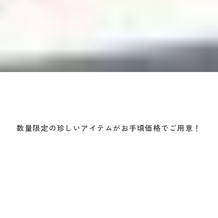
数量限定の珍しいアイテムがお手頃価格でご用意！