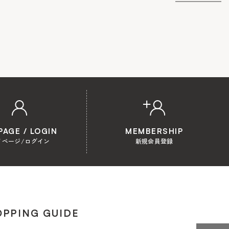
PAGE / LOGIN
MEMBERSHIP
イページ/ログイン
新規会員登録
PPING GUIDE