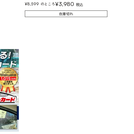
¥
3,980
のところ
¥
8,599
税込
在庫切れ