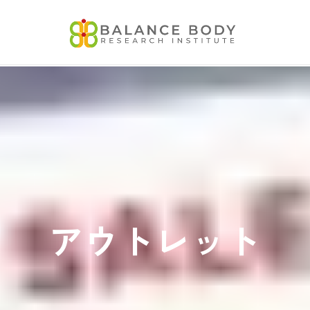
アウトレット