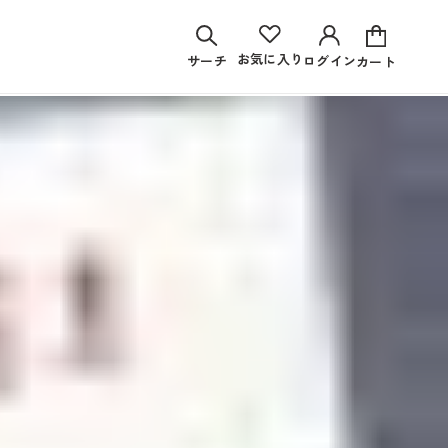
お気に入り
サーチ
ログイン
カート