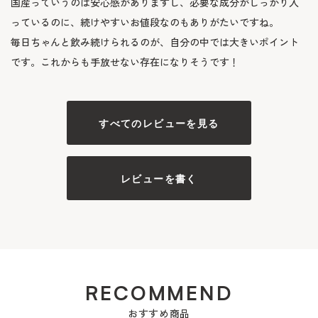
国産っていうのは安心感がありますし、必要な成分がしっかり入
っているのに、続けやすいお値段なのもありがたいですね。

毎日ちゃんと飲み続けられるのが、自分の中では大きいポイント
です。これからも手放せない存在になりそうです！
すべてのレビューを見る
レビューを書く
おすすめ商品