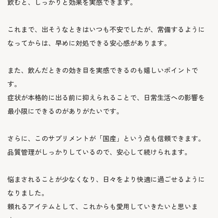
飲むと、しっかりと効果を実感できます。

これまで、出そうなときはいつも不安でしたが、常備するように
なってからは、早めに対処できる安心感があります。

また、飲んだときの効き目を実感できるのも嬉しいポイントで
す。

症状が本格的に出る前に抑えられることで、日常生活への影響を
最小限にできるのがありがたいです。

さらに、このサプリメントが「国産」という点も信頼できます。

品質管理がしっかりしているので、安心して続けられます。

悩まされることが少なくなり、日々をより快適に過ごせるように
なりました。

頼れるアイテムとして、これからも愛用していきたいと思いま