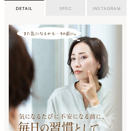
DETAIL
SPEC
INSTAGRAM